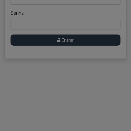
Senha
Entrar